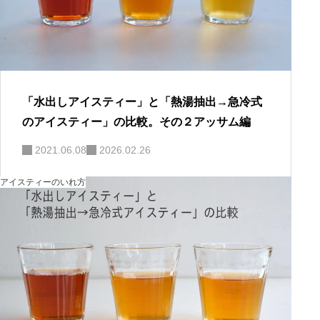
「水出しアイスティー」と「熱湯抽出→急冷式
のアイスティー」の比較。その２アッサム編
2021.06.08
2026.02.26
アイスティーのいれ方