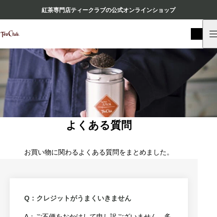
紅茶専門店ティークラブの公式オンラインショップ
よくある質問
お買い物に関わるよくある質問をまとめました。
Q：クレジットがうまくいきません
A：ご不便をおかけして申し訳ございません。多