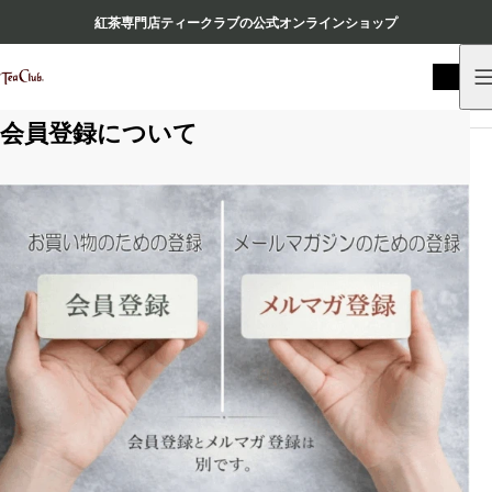
紅茶専門店ティークラブの公式オンラインショップ
HOME
会員登録について
会員登録について