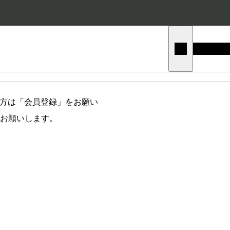
の方は「会員登録」をお願い
お願いします。