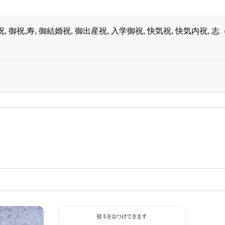
祝, 御祝,寿, 御結婚祝, 御出産祝, 入学御祝, 快気祝, 快気内祝, 