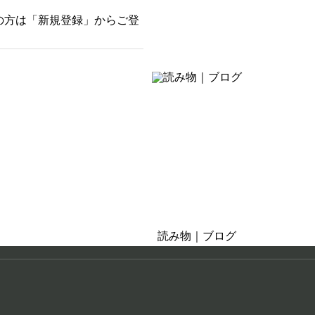
の方は「新規登録」からご登
そばにある癒し
お茶の時間・おうち時間
読み物｜ブログ