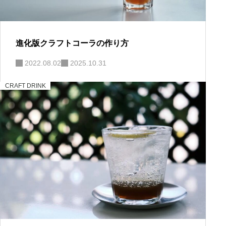
進化版クラフトコーラの作り方
2022.08.02
2025.10.31
CRAFT DRINK