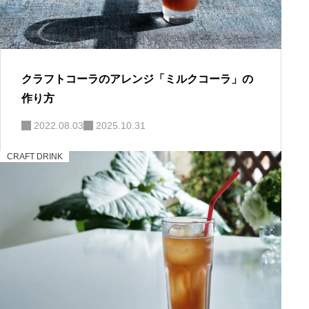
クラフトコーラのアレンジ「ミルクコーラ」の
作り方
2022.08.03
2025.10.31
CRAFT DRINK