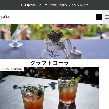
紅茶専門店ティークラブの公式オンラインショップ
クラフトコーラ
CRAFT DRINK