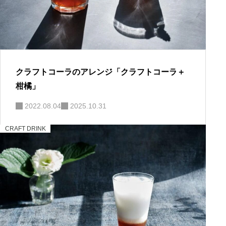
クラフトコーラのアレンジ「クラフトコーラ＋
柑橘」
2022.08.04
2025.10.31
CRAFT DRINK