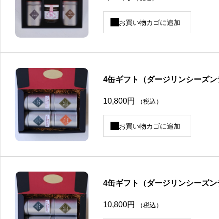
お買い物カゴに追加
4缶ギフト（ダージリンシーズン
10,800
円
（税込）
お買い物カゴに追加
4缶ギフト（ダージリンシーズン
10,800
円
（税込）