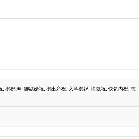
祝, 御祝,寿, 御結婚祝, 御出産祝, 入学御祝, 快気祝, 快気内祝, 