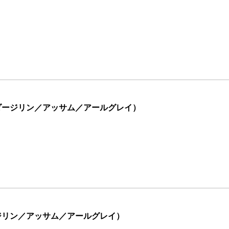
ダージリン／アッサム／アールグレイ）
ジリン／アッサム／アールグレイ）