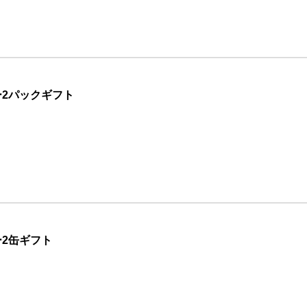
2パックギフト
2缶ギフト