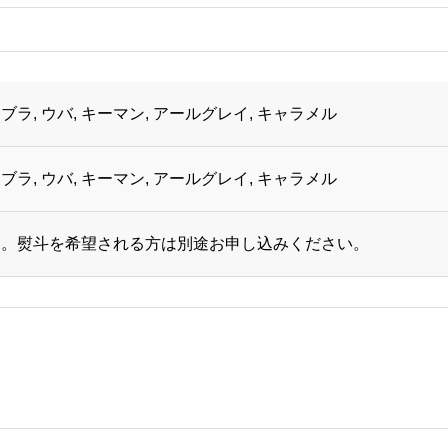
ブラ, ウバ, キーマン, アールグレイ, キャラメル
ブラ, ウバ, キーマン, アールグレイ, キャラメル
す。熨斗を希望される方は別途お申し込みください。