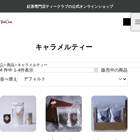
紅茶専門店ティークラブの公式オンラインショップ
キャラメルティー
HOME
商品
キャラメルティー
4 件中 1-4件表示
販売中の商品
並べ替え