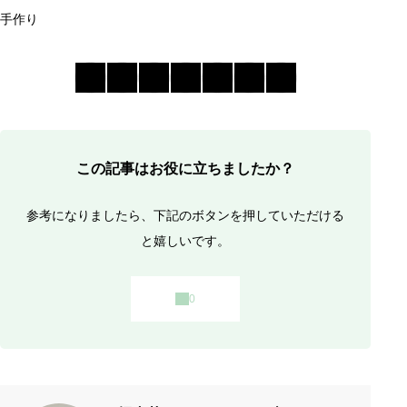
手作り
この記事はお役に立ちましたか？
参考になりましたら、下記のボタンを押していただける
と嬉しいです。