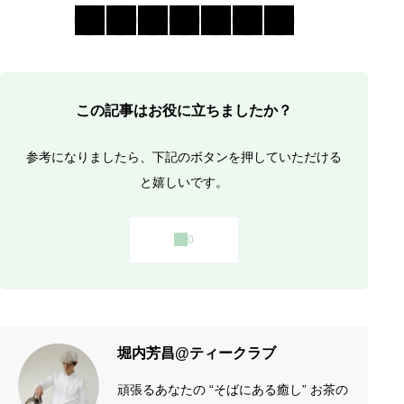
この記事はお役に立ちましたか？
参考になりましたら、下記のボタンを押していただける
と嬉しいです。
堀内芳昌@ティークラブ
頑張るあなたの “そばにある癒し” お茶の