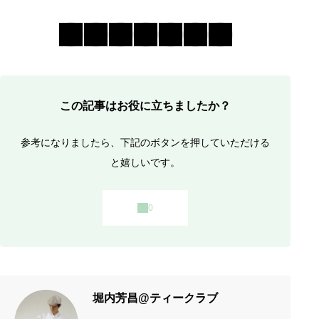
この記事はお役に立ちましたか？
参考になりましたら、下記のボタンを押していただける
と嬉しいです。
堀内芳昌@ティークラブ