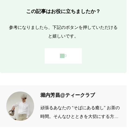
この記事はお役に立ちましたか？
参考になりましたら、下記のボタンを押していただける
と嬉しいです。
堀内芳昌@ティークラブ
頑張るあなたの “そばにある癒し” お茶の
時間。そんなひとときを大切にする方の
お手伝いをしたいです。質がよくシンプ
ルなものを長く愛したい。手作りやアナ