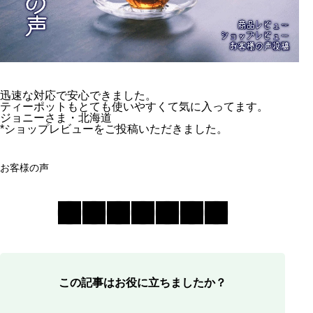
迅速な対応で安心できました。
ティーポットもとても使いやすくて気に入ってます。
ジョニーさま・北海道
*ショップレビューをご投稿いただきました。
お客様の声
この記事はお役に立ちましたか？