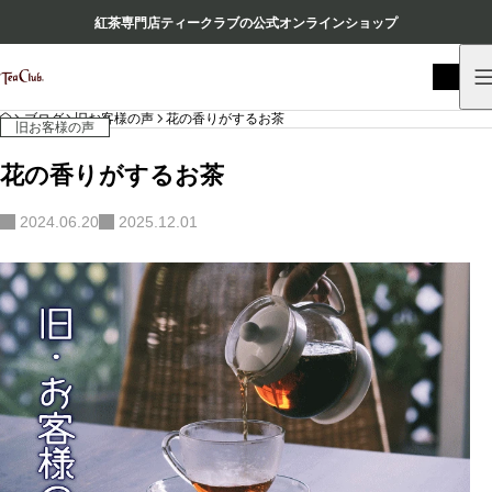
紅茶専門店ティークラブの公式オンラインショップ
HOME
ブログ
旧お客様の声
花の香りがするお茶
旧お客様の声
花の香りがするお茶
2024.06.20
2025.12.01