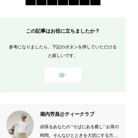
この記事はお役に立ちましたか？
参考になりましたら、下記のボタンを押していただける
と嬉しいです。
堀内芳昌@ティークラブ
頑張るあなたの “そばにある癒し” お茶の
時間。そんなひとときを大切にする方の