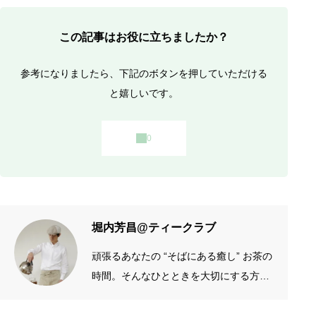
この記事はお役に立ちましたか？
参考になりましたら、下記のボタンを押していただける
と嬉しいです。
堀内芳昌@ティークラブ
頑張るあなたの “そばにある癒し” お茶の
時間。そんなひとときを大切にする方の
お手伝いをしたいです。質がよくシンプ
ルなものを長く愛したい。手作りやアナ