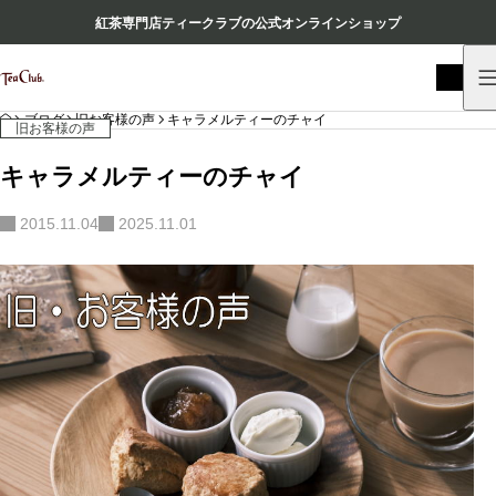
紅茶専門店ティークラブの公式オンラインショップ
HOME
ブログ
旧お客様の声
キャラメルティーのチャイ
旧お客様の声
キャラメルティーのチャイ
2015.11.04
2025.11.01