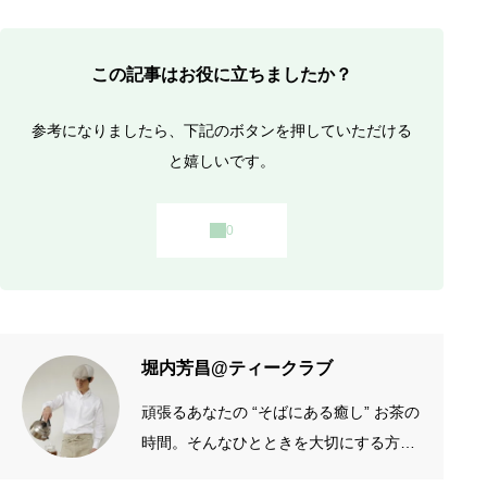
この記事はお役に立ちましたか？
参考になりましたら、下記のボタンを押していただける
と嬉しいです。
堀内芳昌@ティークラブ
頑張るあなたの “そばにある癒し” お茶の
時間。そんなひとときを大切にする方の
お手伝いをしたいです。質がよくシンプ