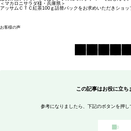
＜マカロニサラダ様・兵庫県＞
アッサムＣＴＣ紅茶100ｇ詰替パックをお求めいただきショ
お客様の声
この記事はお役に立ち
参考になりましたら、下記のボタンを押し