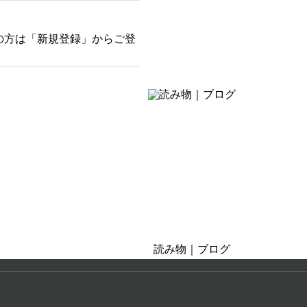
の方は「新規登録」からご登
そばにある癒し
お茶の時間・おうち時間
読み物｜ブログ