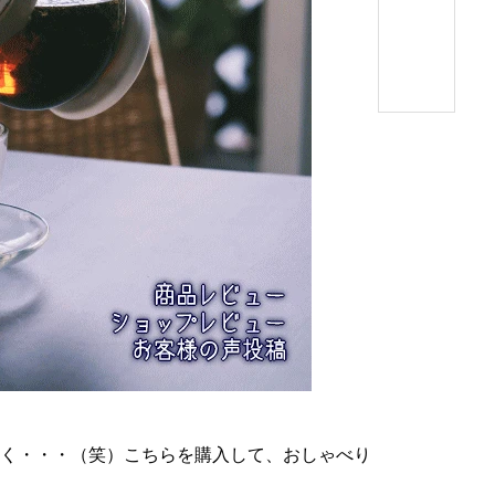
く・・・（笑）こちらを購入して、おしゃべり