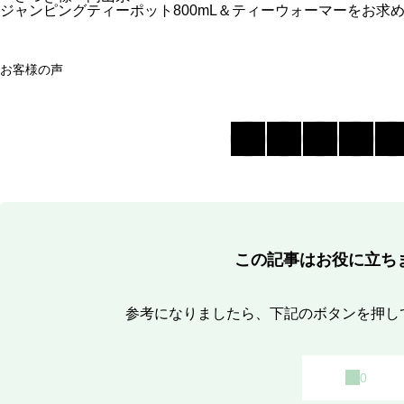
ジャンピングティーポット800mL＆ティーウォーマーをお求
お客様の声
この記事はお役に立ち
参考になりましたら、下記のボタンを押し