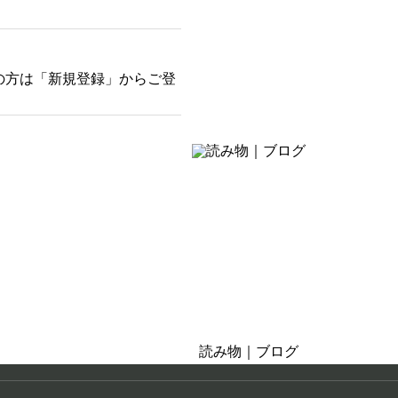
の方は「新規登録」からご登
そばにある癒し
お茶の時間・おうち時間
読み物｜ブログ