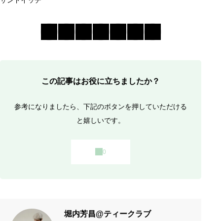
この記事はお役に立ちましたか？
参考になりましたら、下記のボタンを押していただける
と嬉しいです。
堀内芳昌@ティークラブ