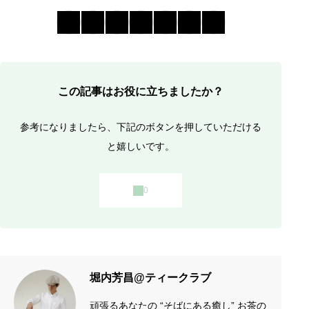
この記事はお役に立ちましたか？
参考になりましたら、下記のボタンを押していただける
と嬉しいです。
堀内芳昌@ティークラブ
頑張るあなたの “そばにある癒し” お茶の