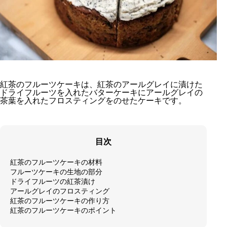
紅茶のフルーツケーキは、紅茶のアールグレイに漬けた
ドライフルーツを入れたバターケーキにアールグレイの
茶葉を入れたフロスティングをのせたケーキです。
目次
紅茶のフルーツケーキの材料
フルーツケーキの生地の部分
ドライフルーツの紅茶漬け
アールグレイのフロスティング
紅茶のフルーツケーキの作り方
紅茶のフルーツケーキのポイント