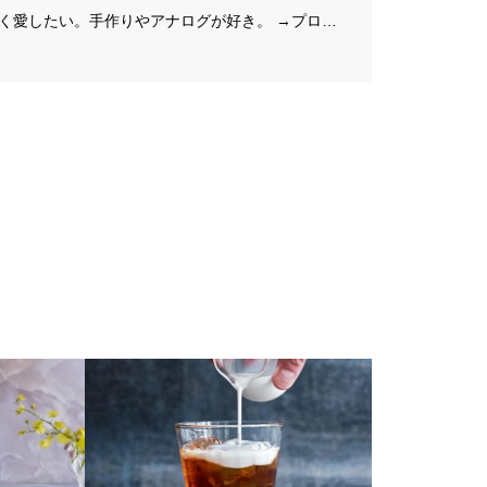
く愛したい。手作りやアナログが好き。 →プロフ