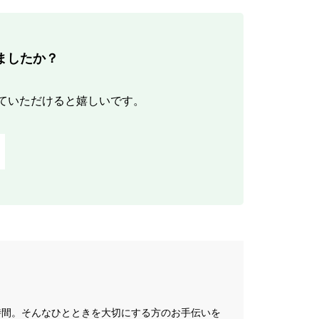
ましたか？
ていただけると嬉しいです。
の時間。そんなひとときを大切にする方のお手伝いを