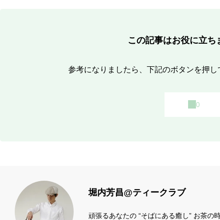
この記事はお役に立ち
参考になりましたら、下記のボタンを押し
堀内芳昌@ティークラブ
頑張るあなたの “そばにある癒し” お茶