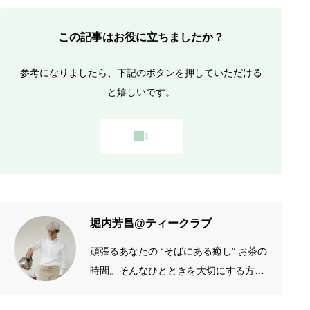
この記事はお役に立ちましたか？
参考になりましたら、下記のボタンを押していただける
と嬉しいです。
堀内芳昌@ティークラブ
頑張るあなたの “そばにある癒し” お茶の
時間。そんなひとときを大切にする方の
お手伝いをしたいです。質がよくシンプ
ルなものを長く愛したい。手作りやアナ