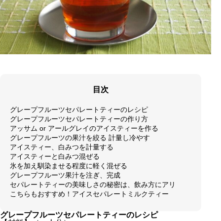
目次
グレープフルーツセパレートティーのレシピ
グレープフルーツセパレートティーの作り方
アッサム or アールグレイのアイスティーを作る
グレープフルーツの果汁を絞る 計量し冷やす
アイスティー、白みつを計量する
アイスティーと白みつ混ぜる
氷を加え馴染ませる程度に軽く混ぜる
グレープフルーツ果汁を注ぎ、完成
セパレートティーの美味しさの秘密は、飲み方にアリ
こちらもおすすめ！アイスセパレートミルクティー
グレープフルーツセパレートティーのレシピ