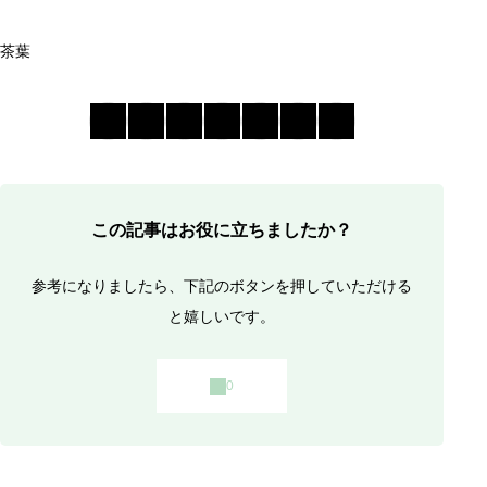
茶葉
この記事はお役に立ちましたか？
参考になりましたら、下記のボタンを押していただける
と嬉しいです。