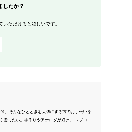
ましたか？
ていただけると嬉しいです。
の時間。そんなひとときを大切にする方のお手伝いを
く愛したい。手作りやアナログが好き。 →プロフ