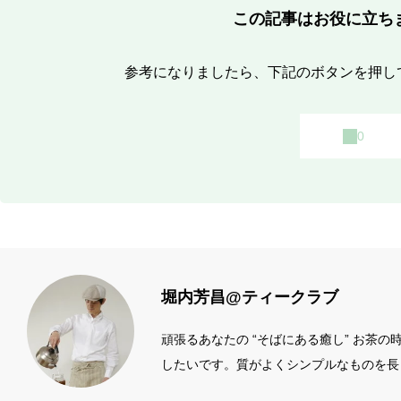
この記事はお役に立ち
参考になりましたら、下記のボタンを押し
堀内芳昌@ティークラブ
頑張るあなたの “そばにある癒し” お茶
したいです。質がよくシンプルなものを長
ィール左端のアイコン