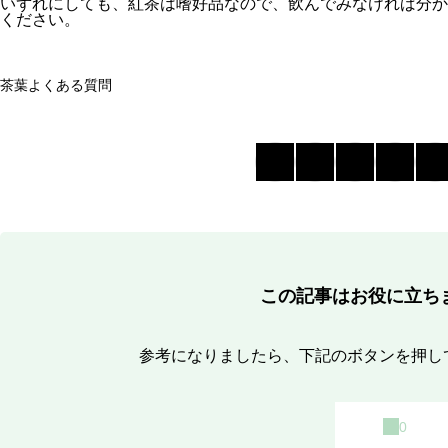
いずれにしても、紅茶は嗜好品なので、飲んでみなければ分か
ください。
茶葉
よくある質問
この記事はお役に立ち
参考になりましたら、下記のボタンを押し