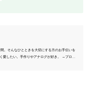
の時間。そんなひとときを大切にする方のお手伝いを
く愛したい。手作りやアナログが好き。 →プロフ