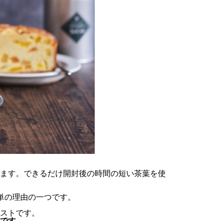
ます。できるだけ開封後の時間の短い茶葉を使
単の理由の一つです。
ストです。
です。