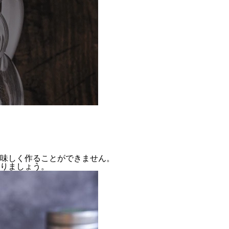
味しく作ることができません。
りましょう。